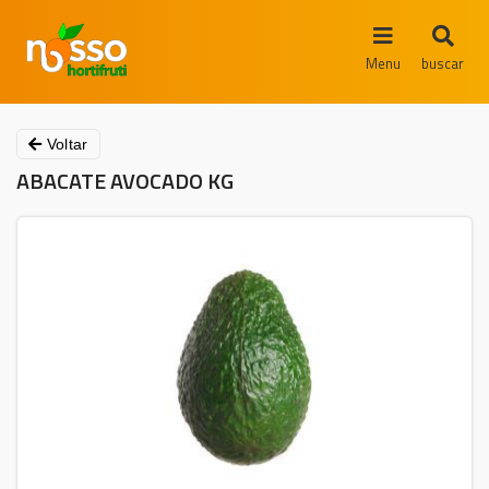
Menu
buscar
Voltar
ABACATE AVOCADO KG