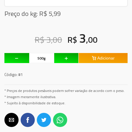
Preço do kg: R$
5,99
3
R$ 3,00
R$
,00
Adicionar
Código:
#1
* Preços de produtos pesáveis podem sofrer variação de acordo com o peso.
* Imagem meramente ilustrativa.
* Sujeito à disponibilidade de estoque.