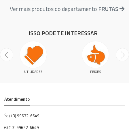
Ver mais produtos do departamento
FRUTAS
ISSO PODE TE INTERESSAR
UTILIDADES
PEIXES
Atendimento
(13) 99632-6649
(13) 99632-6649