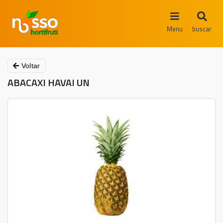
Menu
buscar
Voltar
ABACAXI HAVAI UN