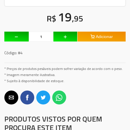
19
R$
,95
Adicionar
Código:
#4
* Preços de produtos pesáveis podem sofrer variação de acordo com o peso.
* Imagem meramente ilustrativa.
* Sujeito à disponibilidade de estoque.
PRODUTOS VISTOS POR QUEM
PROCURA ESTE ITEM