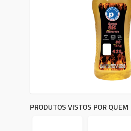
PRODUTOS VISTOS POR QUEM 