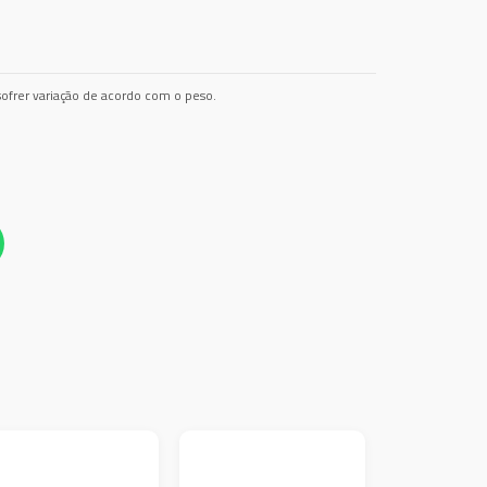
ofrer variação de acordo com o peso.