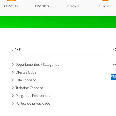
CERVEJAS
BISCOITO
BOVINO
SUINOS
Links
F
Departamentos / Categorias
Na
Ofertas Clube
Fale Conosco
Trabalhe Conosco
Perguntas Frequentes
Política de privacidade