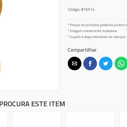
Código:
#16514
* Preços de produtos pesáveis podem s
* Imagem meramente ilustrativa.
* Sujeito à disponibilidade de estoque.
Compartilhar
PROCURA ESTE ITEM