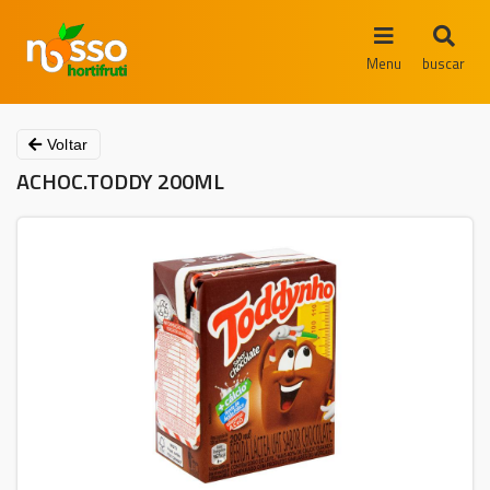
Menu
buscar
Voltar
ACHOC.TODDY 200ML