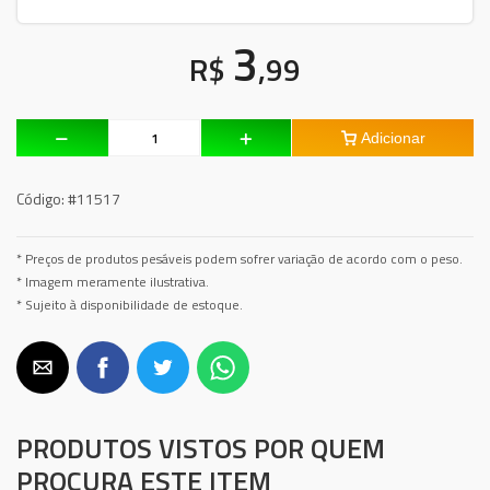
3
R$
,99
Adicionar
Código:
#11517
* Preços de produtos pesáveis podem sofrer variação de acordo com o peso.
* Imagem meramente ilustrativa.
* Sujeito à disponibilidade de estoque.
PRODUTOS VISTOS POR QUEM
PROCURA ESTE ITEM