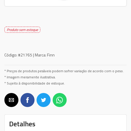
Produto sem estoque
Código:
#21765 |
Marca:
Finn
* Preços de produtos pesáveis podem sofrer variação de acordo com o peso.
* Imagem meramente ilustrativa.
* Sujeito à disponibilidade de estoque.
Detalhes