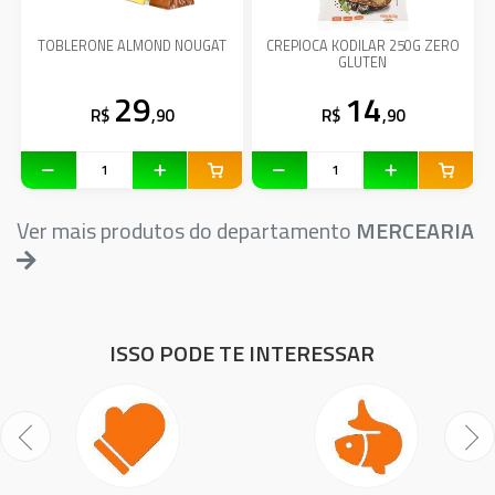
TOBLERONE ALMOND NOUGAT
CREPIOCA KODILAR 250G ZERO
GLUTEN
29
14
R$
,90
R$
,90
Ver mais produtos do departamento
MERCEARIA
ISSO PODE TE INTERESSAR