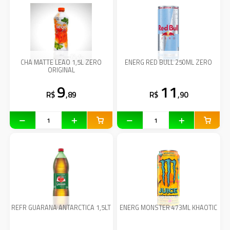
CHA MATTE LEAO 1,5L ZERO
ENERG RED BULL 250ML ZERO
ORIGINAL
9
11
R$
,89
R$
,90
REFR GUARANA ANTARCTICA 1,5LT
ENERG MONSTER 473ML KHAOTIC