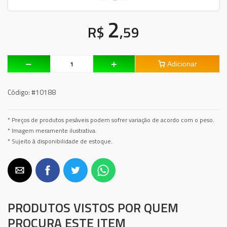
2
R$
,59
Adicionar
Código:
#10188
* Preços de produtos pesáveis podem sofrer variação de acordo com o peso.
* Imagem meramente ilustrativa.
* Sujeito à disponibilidade de estoque.
PRODUTOS VISTOS POR QUEM
PROCURA ESTE ITEM