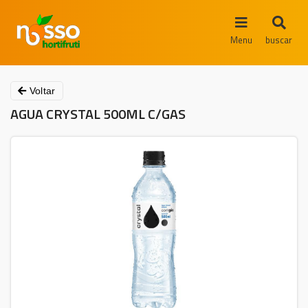
Menu
buscar
Voltar
AGUA CRYSTAL 500ML C/GAS