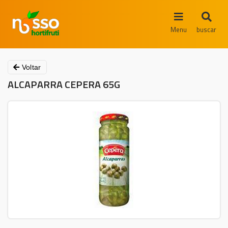
Menu
buscar
Voltar
ALCAPARRA CEPERA 65G