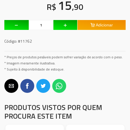
15
R$
,90
Adicionar
Código:
#11762
* Preços de produtos pesáveis podem sofrer variação de acordo com o peso.
* Imagem meramente ilustrativa.
* Sujeito à disponibilidade de estoque.
PRODUTOS VISTOS POR QUEM
PROCURA ESTE ITEM