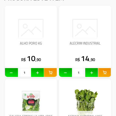
ALHO PORO KG
ALECRIM INDUSTRIAL
10
14
R$
,90
R$
,90