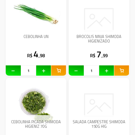
CEBOLINHA UN
BROCOLIS NINJA SHIMODA
HIGIENIZADO
4
7
R$
,98
R$
,99
CEBOLINHA PICADA SHIMODA
SALADA CAMPESTRE SHIMODA
HIGIENIZ 70G
150G HIG