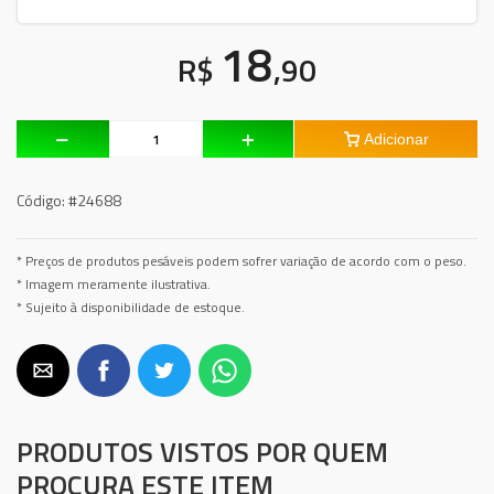
18
R$
,90
Adicionar
Código:
#24688
* Preços de produtos pesáveis podem sofrer variação de acordo com o peso.
* Imagem meramente ilustrativa.
* Sujeito à disponibilidade de estoque.
PRODUTOS VISTOS POR QUEM
PROCURA ESTE ITEM