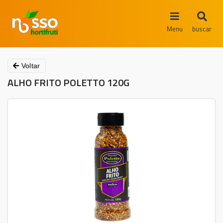
Menu
buscar
Voltar
ALHO FRITO POLETTO 120G