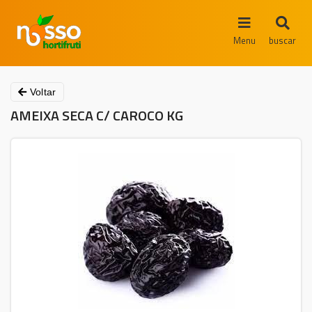
Menu
buscar
Voltar
AMEIXA SECA C/ CAROCO KG