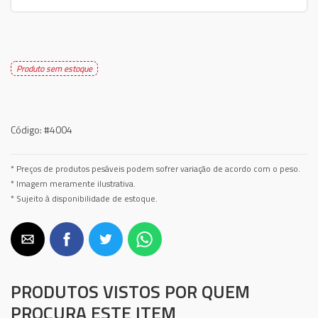
Produto sem estoque
Código:
#4004
* Preços de produtos pesáveis podem sofrer variação de acordo com o peso.
* Imagem meramente ilustrativa.
* Sujeito à disponibilidade de estoque.
PRODUTOS VISTOS POR QUEM
PROCURA ESTE ITEM