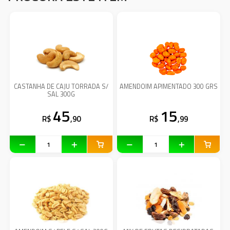
CASTANHA DE CAJU TORRADA S/
AMENDOIM APIMENTADO 300 GRS
SAL 300G
45
15
R$
,90
R$
,99