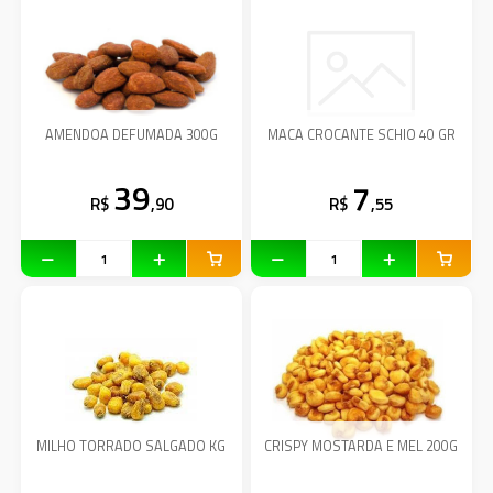
AMENDOA DEFUMADA 300G
MACA CROCANTE SCHIO 40 GR
39
7
R$
,90
R$
,55
MILHO TORRADO SALGADO KG
CRISPY MOSTARDA E MEL 200G