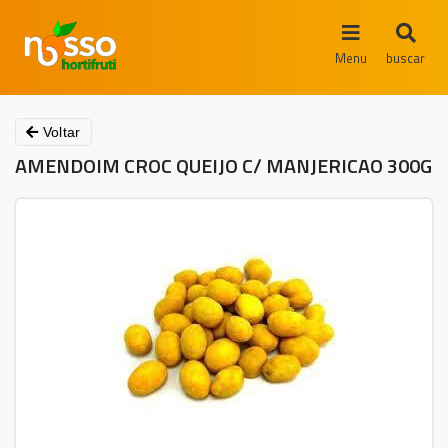
Menu
buscar
Voltar
AMENDOIM CROC QUEIJO C/ MANJERICAO 300G