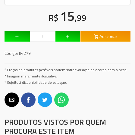
15
R$
,99
Adicionar
Código:
#4279
* Preços de produtos pesáveis podem sofrer variação de acordo com o peso.
* Imagem meramente ilustrativa.
* Sujeito à disponibilidade de estoque.
PRODUTOS VISTOS POR QUEM
PROCURA ESTE ITEM