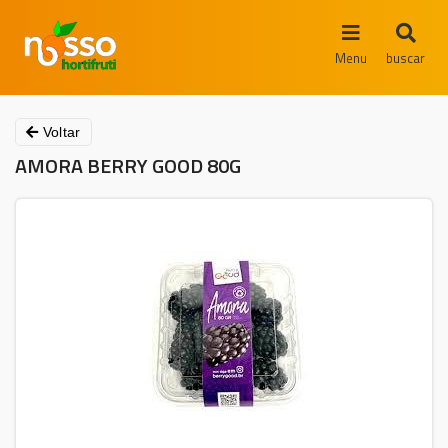
Menu
buscar
Voltar
AMORA BERRY GOOD 80G