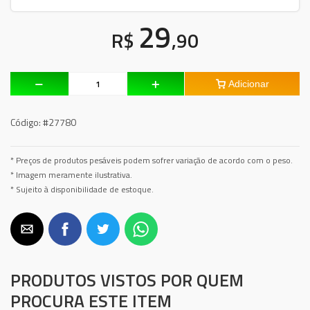
29
R$
,90
Adicionar
Código:
#27780
* Preços de produtos pesáveis podem sofrer variação de acordo com o peso.
* Imagem meramente ilustrativa.
* Sujeito à disponibilidade de estoque.
PRODUTOS VISTOS POR QUEM
PROCURA ESTE ITEM