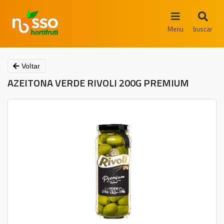
Menu
buscar
Voltar
AZEITONA VERDE RIVOLI 200G PREMIUM