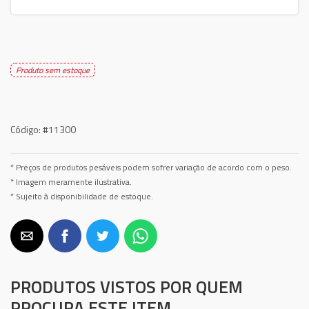
Produto sem estoque
Código:
#11300
* Preços de produtos pesáveis podem sofrer variação de acordo com o peso.
* Imagem meramente ilustrativa.
* Sujeito à disponibilidade de estoque.
PRODUTOS VISTOS POR QUEM
PROCURA ESTE ITEM