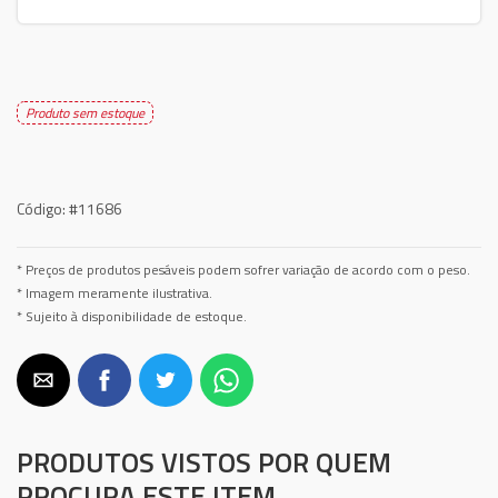
Produto sem estoque
Código:
#11686
* Preços de produtos pesáveis podem sofrer variação de acordo com o peso.
* Imagem meramente ilustrativa.
* Sujeito à disponibilidade de estoque.
PRODUTOS VISTOS POR QUEM
PROCURA ESTE ITEM