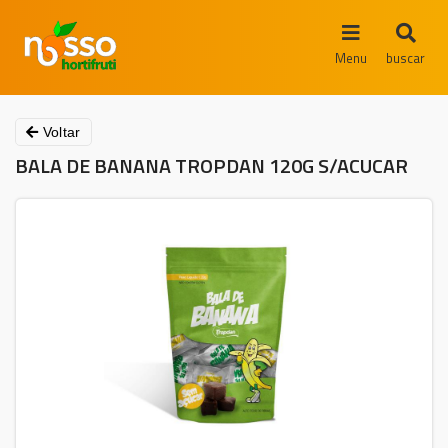
Menu
buscar
Voltar
BALA DE BANANA TROPDAN 120G S/ACUCAR