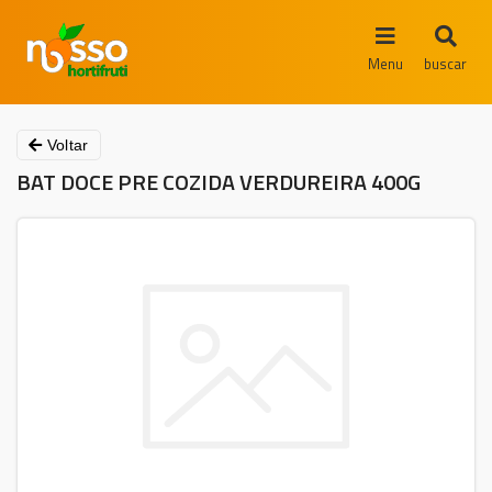
Menu
buscar
Voltar
BAT DOCE PRE COZIDA VERDUREIRA 400G