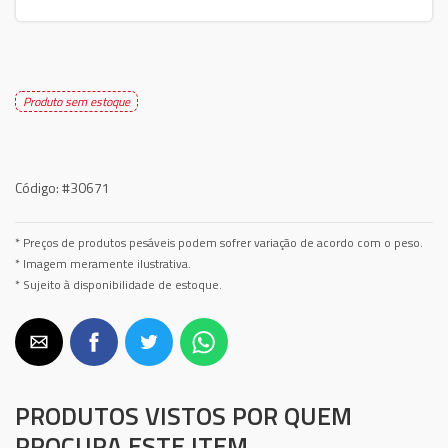
Produto sem estoque
Código:
#30671
* Preços de produtos pesáveis podem sofrer variação de acordo com o peso.
* Imagem meramente ilustrativa.
* Sujeito à disponibilidade de estoque.
PRODUTOS VISTOS POR QUEM
PROCURA ESTE ITEM