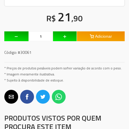
21
R$
,90
Adicionar
Código:
#30061
* Preços de produtos pesáveis podem sofrer variação de acordo com o peso.
* Imagem meramente ilustrativa.
* Sujeito à disponibilidade de estoque.
PRODUTOS VISTOS POR QUEM
PROCURA ESTE ITEM