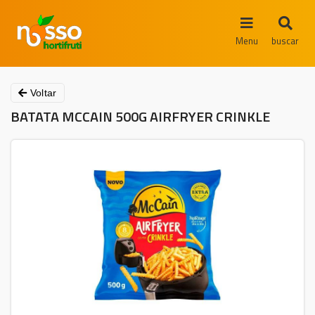
Menu
buscar
Voltar
BATATA MCCAIN 500G AIRFRYER CRINKLE