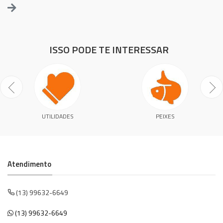
ISSO PODE TE INTERESSAR
UTILIDADES
PEIXES
Atendimento
(13) 99632-6649
(13) 99632-6649