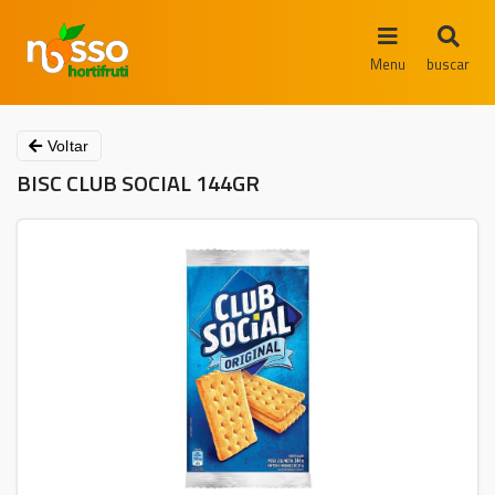
Menu
buscar
Voltar
BISC CLUB SOCIAL 144GR