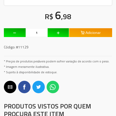
6
R$
,98
Adicionar
Código:
#11129
* Preços de produtos pesáveis podem sofrer variação de acordo com o peso.
* Imagem meramente ilustrativa.
* Sujeito à disponibilidade de estoque.
PRODUTOS VISTOS POR QUEM
PROCURA ESTE ITEM