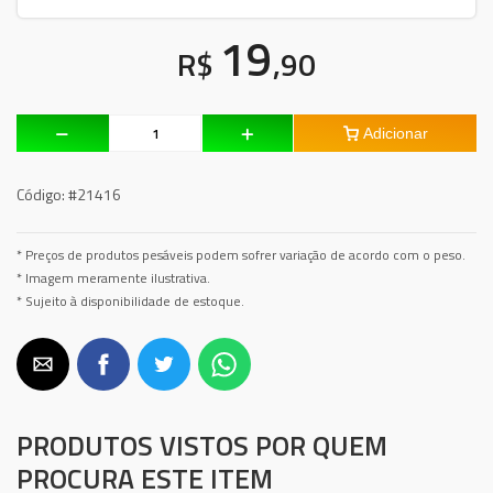
19
R$
,90
Adicionar
Código:
#21416
* Preços de produtos pesáveis podem sofrer variação de acordo com o peso.
* Imagem meramente ilustrativa.
* Sujeito à disponibilidade de estoque.
PRODUTOS VISTOS POR QUEM
PROCURA ESTE ITEM