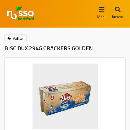
Menu
buscar
Voltar
BISC DUX 294G CRACKERS GOLDEN