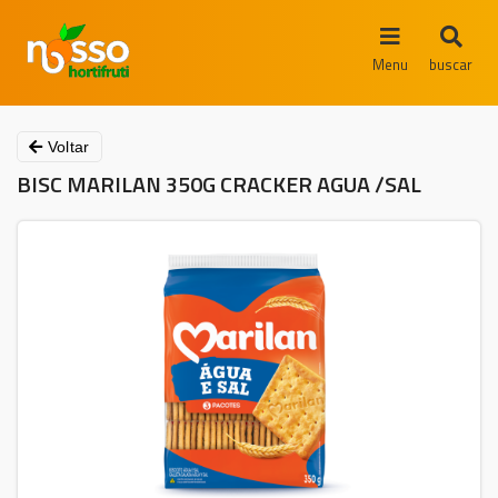
Menu
buscar
Voltar
BISC MARILAN 350G CRACKER AGUA /SAL