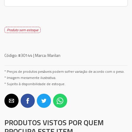
Produto sem estoque
Código:
#30144 |
Marca:
Marilan
* Preços de produtos pesáveis podem sofrer variação de acordo com o peso.
* Imagem meramente ilustrativa.
* Sujeito à disponibilidade de estoque.
PRODUTOS VISTOS POR QUEM
PROCURA ESTE ITEM