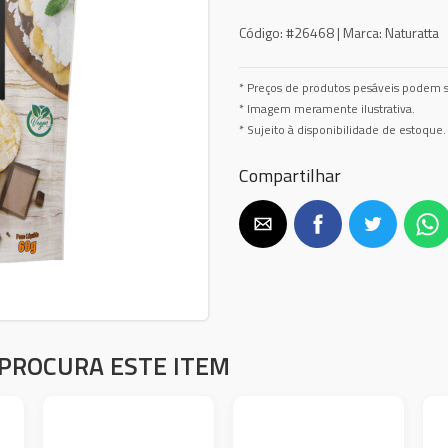
Código:
#26468 |
Marca:
Naturatta
* Preços de produtos pesáveis podem s
* Imagem meramente ilustrativa.
* Sujeito à disponibilidade de estoque.
Compartilhar
PROCURA ESTE ITEM