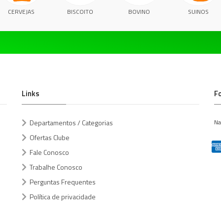
CERVEJAS
BISCOITO
BOVINO
SUINOS
Links
F
Departamentos / Categorias
Na
Ofertas Clube
Fale Conosco
Trabalhe Conosco
Perguntas Frequentes
Política de privacidade