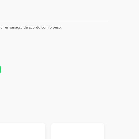
ofrer variação de acordo com o peso.