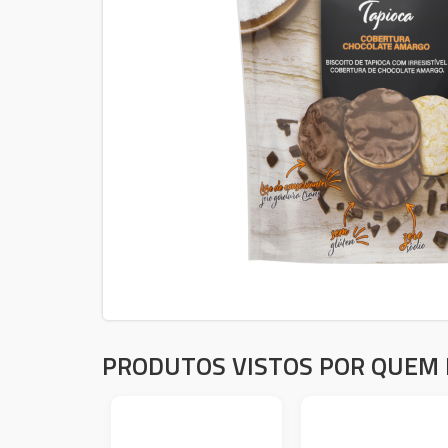
PRODUTOS VISTOS POR QUEM 