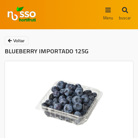
Menu
buscar
Voltar
BLUEBERRY IMPORTADO 125G