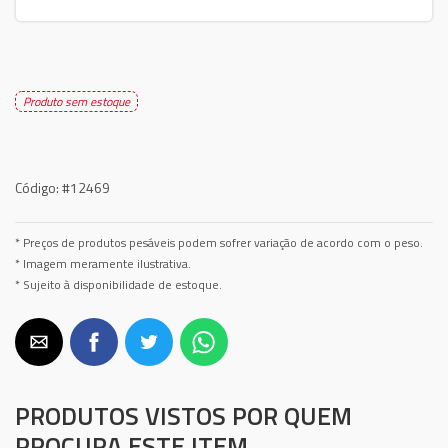
Produto sem estoque
Código:
#12469
* Preços de produtos pesáveis podem sofrer variação de acordo com o peso.
* Imagem meramente ilustrativa.
* Sujeito à disponibilidade de estoque.
PRODUTOS VISTOS POR QUEM
PROCURA ESTE ITEM