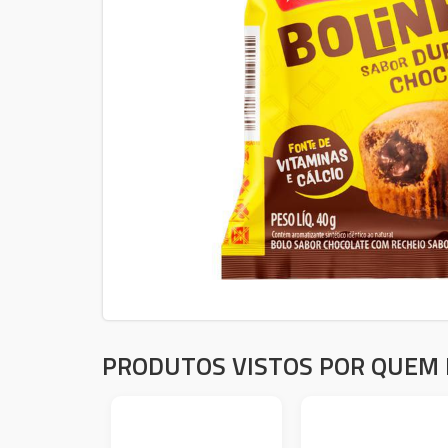
PRODUTOS VISTOS POR QUEM 