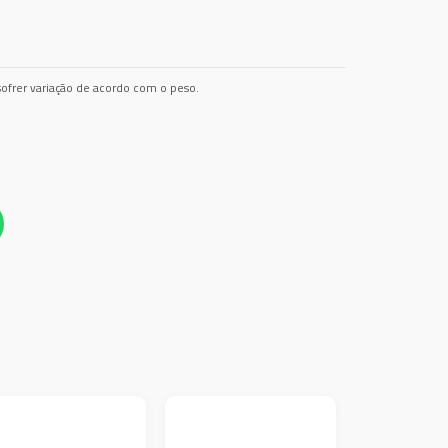
ofrer variação de acordo com o peso.