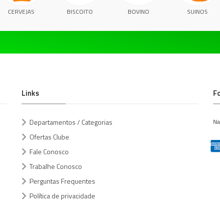
CERVEJAS
BISCOITO
BOVINO
SUINOS
Links
F
Departamentos / Categorias
Na
Ofertas Clube
Fale Conosco
Trabalhe Conosco
Perguntas Frequentes
Política de privacidade