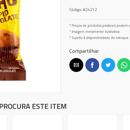
Código:
#24212
* Preços de produtos pesáveis podem s
* Imagem meramente ilustrativa.
* Sujeito à disponibilidade de estoque.
Compartilhar
PROCURA ESTE ITEM