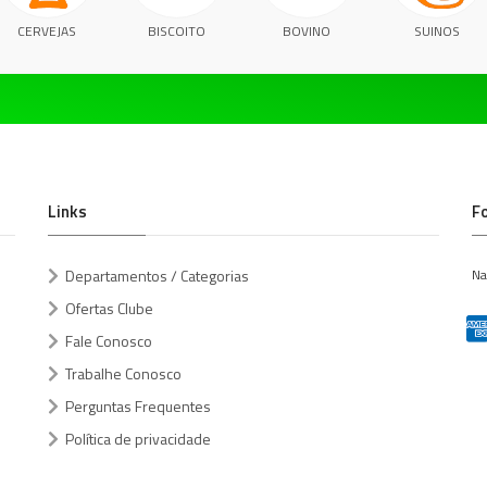
CERVEJAS
BISCOITO
BOVINO
SUINOS
Links
F
Departamentos / Categorias
Na
Ofertas Clube
Fale Conosco
Trabalhe Conosco
Perguntas Frequentes
Política de privacidade