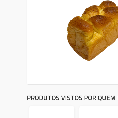
PRODUTOS VISTOS POR QUEM 