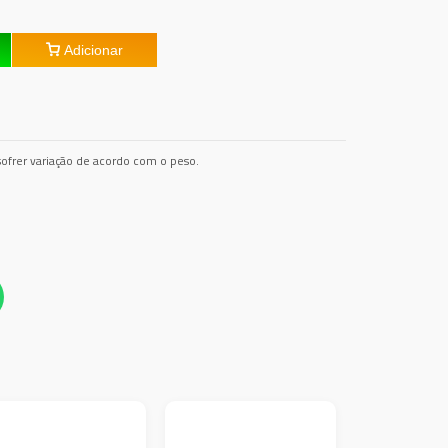
Adicionar
ofrer variação de acordo com o peso.