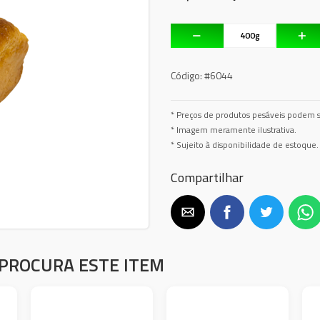
Código:
#6044
* Preços de produtos pesáveis podem s
* Imagem meramente ilustrativa.
* Sujeito à disponibilidade de estoque.
Compartilhar
PROCURA ESTE ITEM