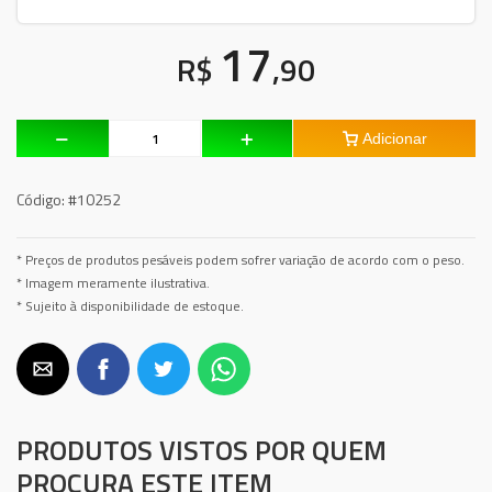
17
R$
,90
Adicionar
Código:
#10252
* Preços de produtos pesáveis podem sofrer variação de acordo com o peso.
* Imagem meramente ilustrativa.
* Sujeito à disponibilidade de estoque.
PRODUTOS VISTOS POR QUEM
PROCURA ESTE ITEM