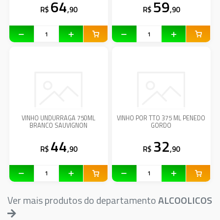
64
59
R$
,90
R$
,90
VINHO UNDURRAGA 750ML
VINHO POR TTO 375 ML PENEDO
BRANCO SAUVIGNON
GORDO
44
32
R$
,90
R$
,90
Ver mais produtos do departamento
ALCOOLICOS