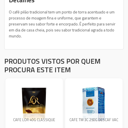
O café pilão tradicional tem um ponto de torra acentuado e um
processo de moagem fina e uniforme, que garantem e
preservam seu sabor forte e encorpado. É perfeito para servir
em dia de casa cheia, pois seu sabor tradicional agrada a todo
mundo.
PRODUTOS VISTOS POR QUEM
PROCURA ESTE ITEM
CAFE LOR 40G CLASSIQUE
CAFE TM 3C 250G DESCAF VAC