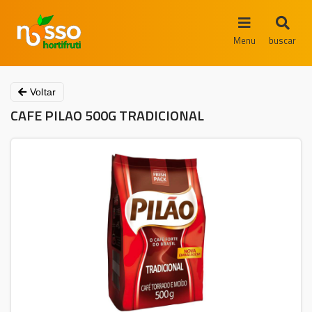
Menu
buscar
Voltar
CAFE PILAO 500G TRADICIONAL