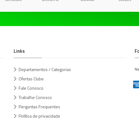
Links
F
Departamentos / Categorias
Na
Ofertas Clube
Fale Conosco
Trabalhe Conosco
Perguntas Frequentes
Política de privacidade