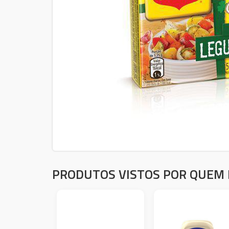
PRODUTOS VISTOS POR QUEM 