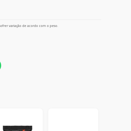
ofrer variação de acordo com o peso.