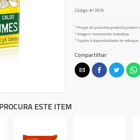
Código:
#13935
* Preços de produtos pesáveis podem s
* Imagem meramente ilustrativa.
* Sujeito à disponibilidade de estoque.
Compartilhar
PROCURA ESTE ITEM