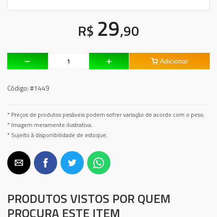
29
R$
,90
Adicionar
Código:
#1449
* Preços de produtos pesáveis podem sofrer variação de acordo com o peso.
* Imagem meramente ilustrativa.
* Sujeito à disponibilidade de estoque.
PRODUTOS VISTOS POR QUEM
PROCURA ESTE ITEM