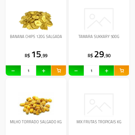
BANANA CHIPS 120G SALGADA
TAMARA SUKKARY 500G
15
29
R$
,99
R$
,90
MILHO TORRADO SALGADO KG
MIX FRUTAS TROPICAIS KG