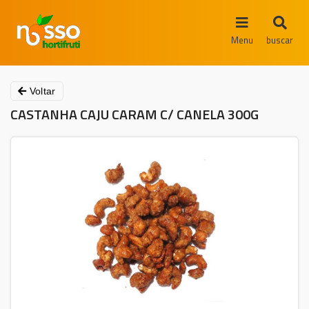
Menu
buscar
Voltar
CASTANHA CAJU CARAM C/ CANELA 300G