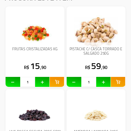
FRUTAS CRISTALIZADAS KG
PISTACHE C/ CASCA TORRADO E
SALGADO 250G
15
59
R$
,90
R$
,90