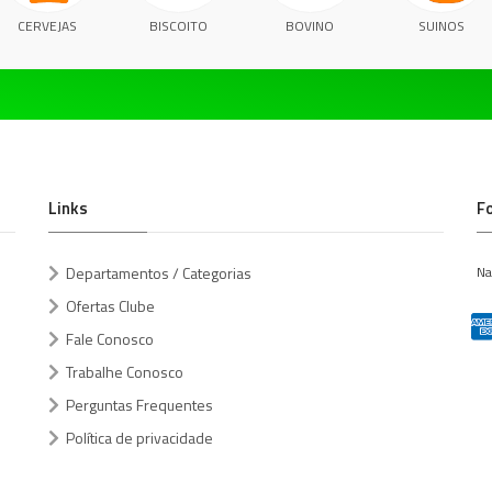
CERVEJAS
BISCOITO
BOVINO
SUINOS
Links
F
Departamentos / Categorias
Na
Ofertas Clube
Fale Conosco
Trabalhe Conosco
Perguntas Frequentes
Política de privacidade