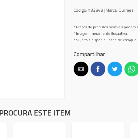
Código:
#32848 |
Marca:
Quilmes
* Preços de produtos pesáveis podem s
* Imagem meramente ilustrativa.
* Sujeito à disponibilidade de estoque.
Compartilhar
PROCURA ESTE ITEM