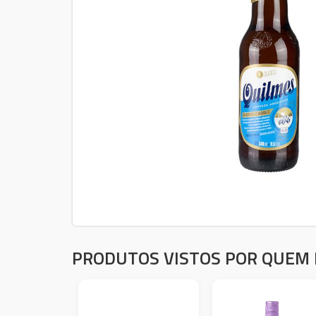
PRODUTOS VISTOS POR QUEM 