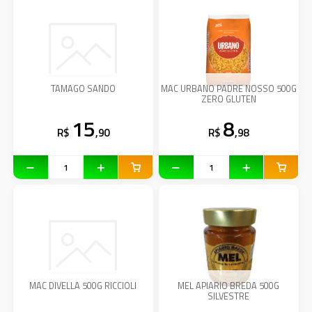
TAMAGO SANDO
MAC URBANO PADRE NOSSO 500G
ZERO GLUTEN
15
8
R$
,90
R$
,98
MAC DIVELLA 500G RICCIOLI
MEL APIARIO BREDA 500G
SILVESTRE