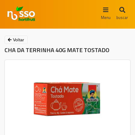
Menu
buscar
Voltar
CHA DA TERRINHA 40G MATE TOSTADO