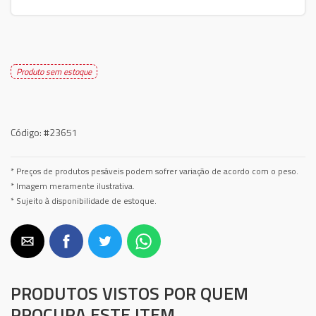
Produto sem estoque
Código:
#23651
* Preços de produtos pesáveis podem sofrer variação de acordo com o peso.
* Imagem meramente ilustrativa.
* Sujeito à disponibilidade de estoque.
PRODUTOS VISTOS POR QUEM
PROCURA ESTE ITEM