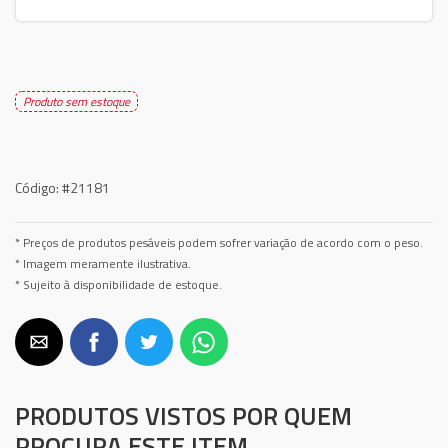
Produto sem estoque
Código:
#21181
* Preços de produtos pesáveis podem sofrer variação de acordo com o peso.
* Imagem meramente ilustrativa.
* Sujeito à disponibilidade de estoque.
PRODUTOS VISTOS POR QUEM
PROCURA ESTE ITEM