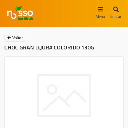
Menu
buscar
Voltar
CHOC GRAN D.JURA COLORIDO 130G