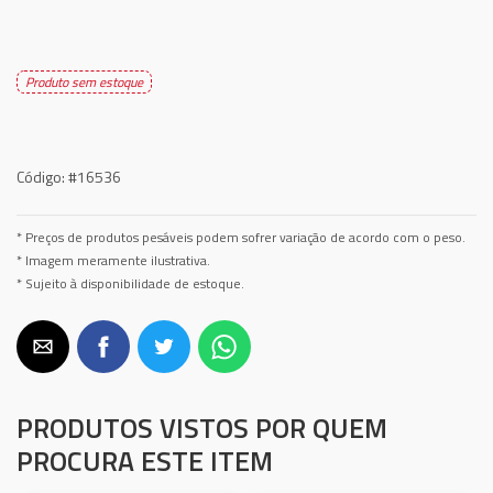
Produto sem estoque
Código:
#16536
* Preços de produtos pesáveis podem sofrer variação de acordo com o peso.
* Imagem meramente ilustrativa.
* Sujeito à disponibilidade de estoque.
PRODUTOS VISTOS POR QUEM
PROCURA ESTE ITEM