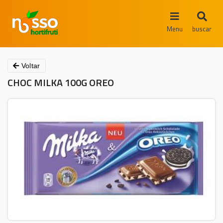
Menu
buscar
Voltar
CHOC MILKA 100G OREO