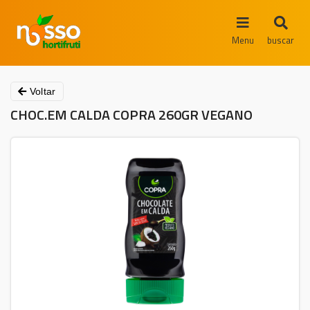
Menu
buscar
Voltar
CHOC.EM CALDA COPRA 260GR VEGANO