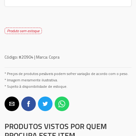
Produto sem estoque
Código:
#20904 |
Marca:
Copra
* Preços de produtos pesáveis podem sofrer variação de acordo com o peso.
* Imagem meramente ilustrativa.
* Sujeito à disponibilidade de estoque.
PRODUTOS VISTOS POR QUEM
PROCURA ESTE ITEM