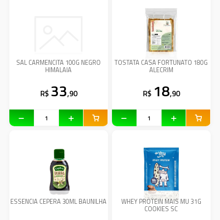
SAL CARMENCITA 100G NEGRO
TOSTATA CASA FORTUNATO 180G
HIMALAIA
ALECRIM
33
18
R$
,90
R$
,90
ESSENCIA CEPERA 30ML BAUNILHA
WHEY PROTEIN MAIS MU 31G
COOKIES SC