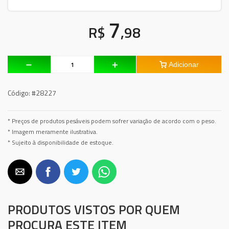
7
R$
,98
Adicionar
Código:
#28227
* Preços de produtos pesáveis podem sofrer variação de acordo com o peso.
* Imagem meramente ilustrativa.
* Sujeito à disponibilidade de estoque.
PRODUTOS VISTOS POR QUEM
PROCURA ESTE ITEM