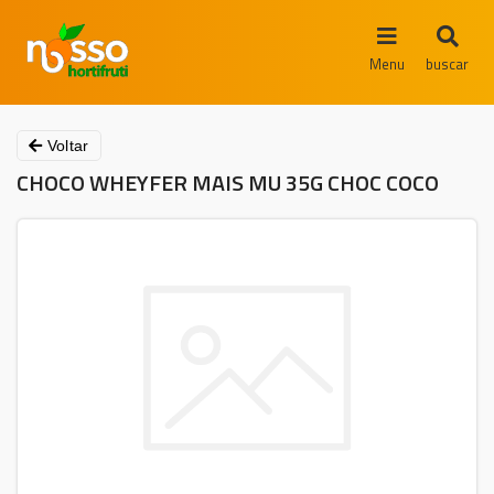
Menu
buscar
Voltar
CHOCO WHEYFER MAIS MU 35G CHOC COCO