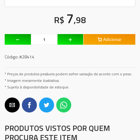
7
R$
,98
Adicionar
Código:
#28414
* Preços de produtos pesáveis podem sofrer variação de acordo com o peso.
* Imagem meramente ilustrativa.
* Sujeito à disponibilidade de estoque.
PRODUTOS VISTOS POR QUEM
PROCURA ESTE ITEM