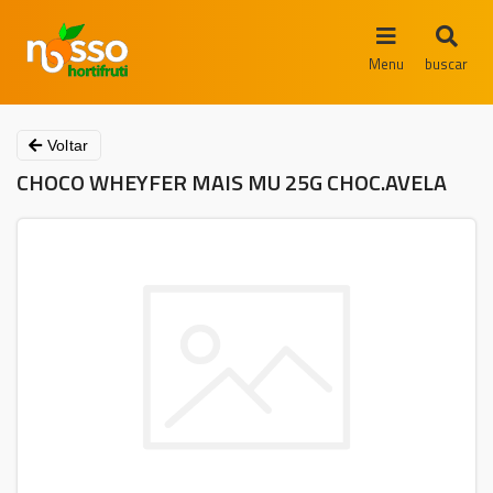
Menu
buscar
Voltar
CHOCO WHEYFER MAIS MU 25G CHOC.AVELA