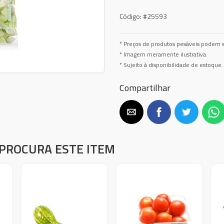
Código:
#25593
* Preços de produtos pesáveis podem s
* Imagem meramente ilustrativa.
* Sujeito à disponibilidade de estoque.
Compartilhar
PROCURA ESTE ITEM