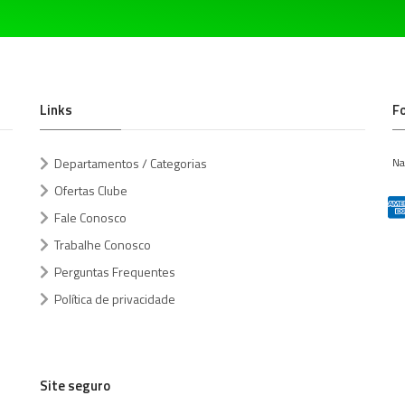
Links
F
Departamentos / Categorias
Na
Ofertas Clube
Fale Conosco
Trabalhe Conosco
Perguntas Frequentes
Política de privacidade
Site seguro