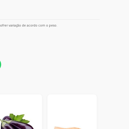
ofrer variação de acordo com o peso.