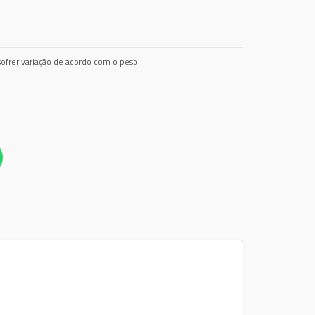
ofrer variação de acordo com o peso.