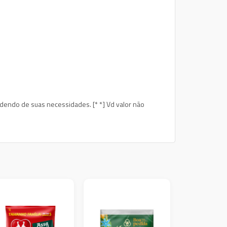
dendo de suas necessidades. [* *] Vd valor não