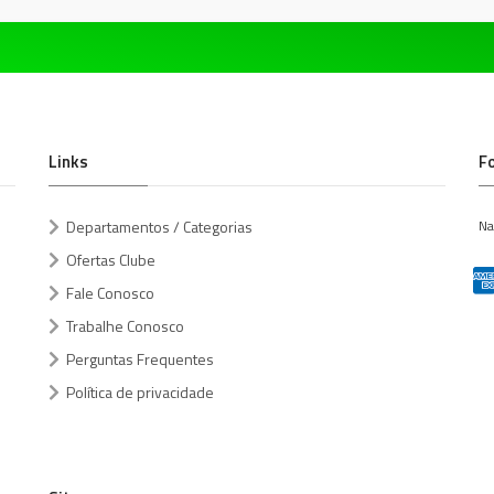
Links
F
Departamentos / Categorias
Na
Ofertas Clube
Fale Conosco
Trabalhe Conosco
Perguntas Frequentes
Política de privacidade