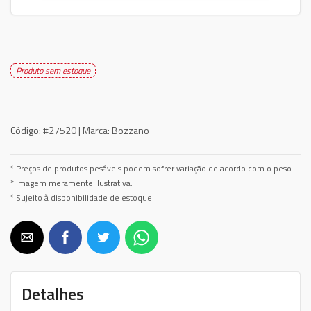
Produto sem estoque
Código:
#27520 |
Marca:
Bozzano
* Preços de produtos pesáveis podem sofrer variação de acordo com o peso.
* Imagem meramente ilustrativa.
* Sujeito à disponibilidade de estoque.
Detalhes