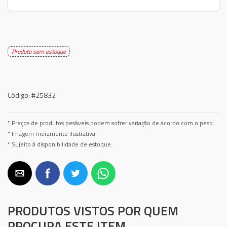
Produto sem estoque
Código:
#25832
* Preços de produtos pesáveis podem sofrer variação de acordo com o peso.
* Imagem meramente ilustrativa.
* Sujeito à disponibilidade de estoque.
PRODUTOS VISTOS POR QUEM
PROCURA ESTE ITEM