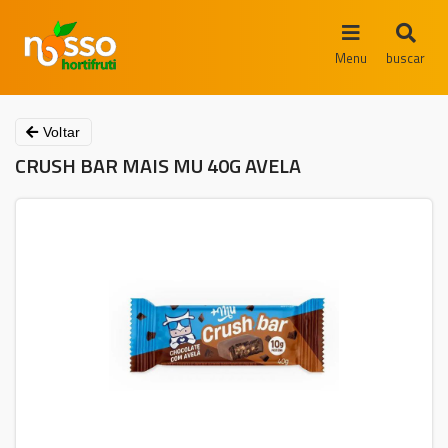
Menu
buscar
Voltar
CRUSH BAR MAIS MU 40G AVELA