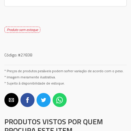
Produto sem estoque
Código:
#27838
* Preços de produtos pesáveis podem sofrer variação de acordo com o peso.
* Imagem meramente ilustrativa.
* Sujeito à disponibilidade de estoque.
PRODUTOS VISTOS POR QUEM
PROCURA ESTE ITEM