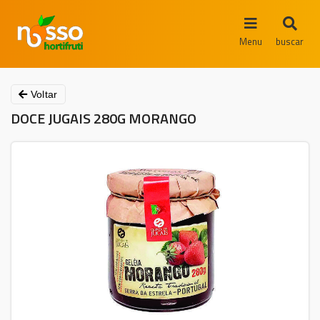
Menu
buscar
Voltar
DOCE JUGAIS 280G MORANGO