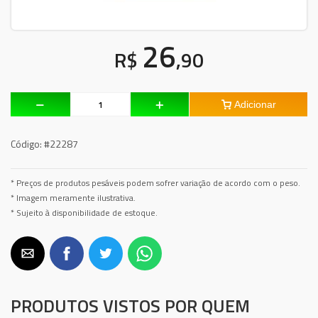
26
R$
,90
Adicionar
Código:
#22287
* Preços de produtos pesáveis podem sofrer variação de acordo com o peso.
* Imagem meramente ilustrativa.
* Sujeito à disponibilidade de estoque.
PRODUTOS VISTOS POR QUEM