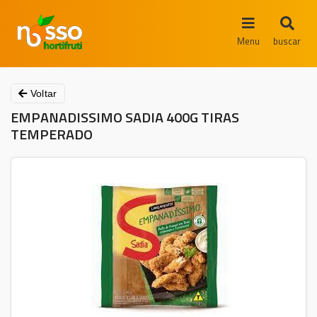
Menu
buscar
Voltar
EMPANADISSIMO SADIA 400G TIRAS
TEMPERADO