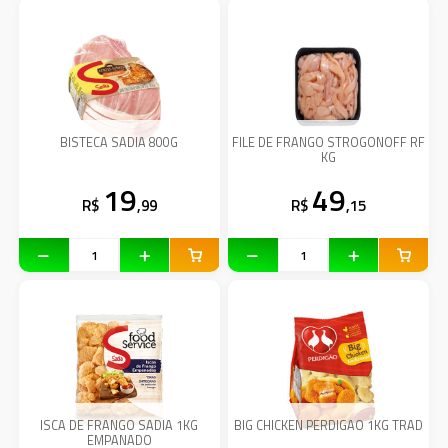
BISTECA SADIA 800G
FILE DE FRANGO STROGONOFF RF
KG
19
49
R$
,99
R$
,15
ISCA DE FRANGO SADIA 1KG
BIG CHICKEN PERDIGAO 1KG TRAD
EMPANADO