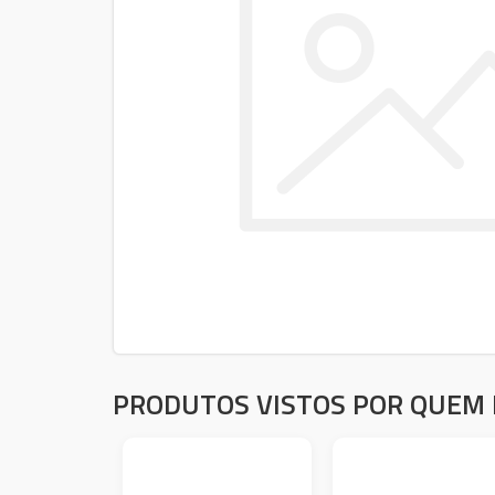
PRODUTOS VISTOS POR QUEM 