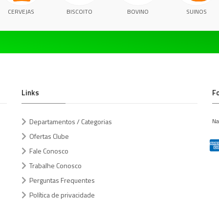
CERVEJAS
BISCOITO
BOVINO
SUINOS
Links
F
Departamentos / Categorias
Na
Ofertas Clube
Fale Conosco
Trabalhe Conosco
Perguntas Frequentes
Política de privacidade