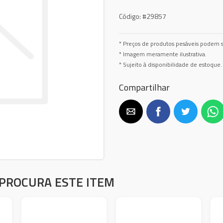
Código:
#29857
* Preços de produtos pesáveis podem s
* Imagem meramente ilustrativa.
* Sujeito à disponibilidade de estoque.
Compartilhar
PROCURA ESTE ITEM