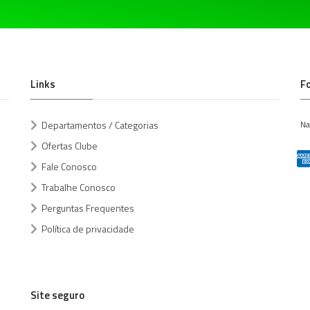
Links
F
Departamentos / Categorias
Na
Ofertas Clube
Fale Conosco
Trabalhe Conosco
Perguntas Frequentes
Política de privacidade
Site seguro