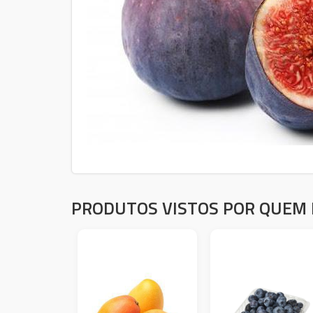
PRODUTOS VISTOS POR QUEM 