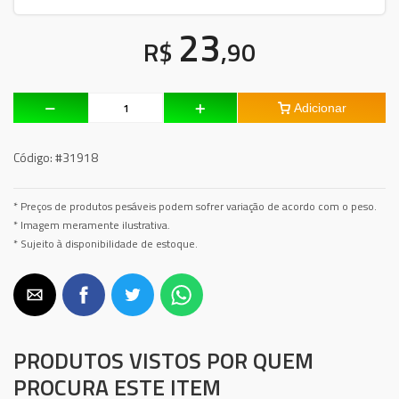
23
R$
,90
Adicionar
Código:
#31918
* Preços de produtos pesáveis podem sofrer variação de acordo com o peso.
* Imagem meramente ilustrativa.
* Sujeito à disponibilidade de estoque.
PRODUTOS VISTOS POR QUEM
PROCURA ESTE ITEM