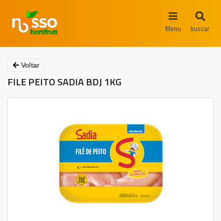
Menu
buscar
Voltar
FILE PEITO SADIA BDJ 1KG