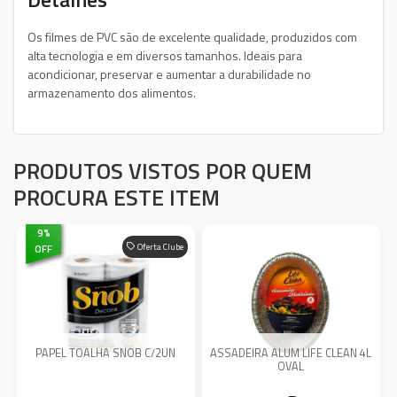
Os filmes de PVC são de excelente qualidade, produzidos com
alta tecnologia e em diversos tamanhos. Ideais para
acondicionar, preservar e aumentar a durabilidade no
armazenamento dos alimentos.
PRODUTOS VISTOS POR QUEM
PROCURA ESTE ITEM
9
%
OFF
Oferta Clube
PAPEL TOALHA SNOB C/2UN
ASSADEIRA ALUM LIFE CLEAN 4L
OVAL