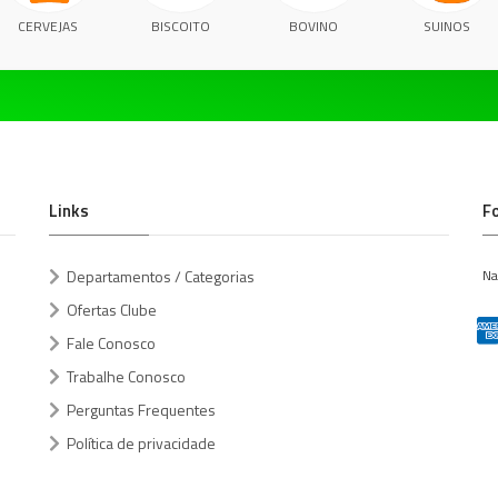
CERVEJAS
BISCOITO
BOVINO
SUINOS
Links
F
Departamentos / Categorias
Na
Ofertas Clube
Fale Conosco
Trabalhe Conosco
Perguntas Frequentes
Política de privacidade