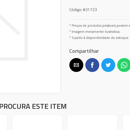
Código:
#31723
* Preços de produtos pesáveis podem s
* Imagem meramente ilustrativa.
* Sujeito à disponibilidade de estoque.
Compartilhar
PROCURA ESTE ITEM