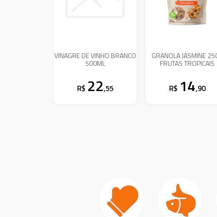
VINAGRE DE VINHO BRANCO
GRANOLA JASMINE 25
500ML
FRUTAS TROPICAIS
22
14
R$
,55
R$
,90