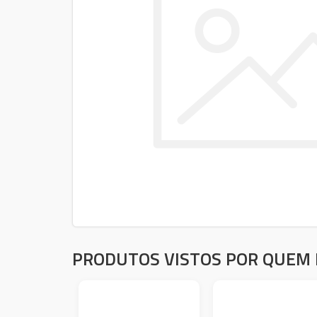
PRODUTOS VISTOS POR QUEM 