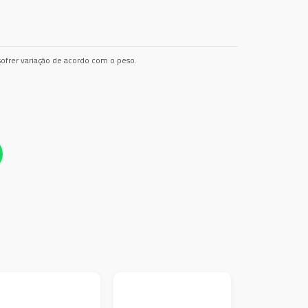
ofrer variação de acordo com o peso.