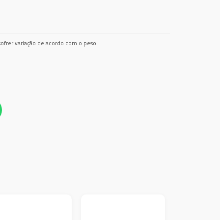
ofrer variação de acordo com o peso.