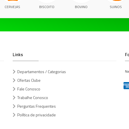
CERVEJAS
BISCOITO
BOVINO
SUINOS
Links
F
Departamentos / Categorias
Na
Ofertas Clube
Fale Conosco
Trabalhe Conosco
Perguntas Frequentes
Política de privacidade