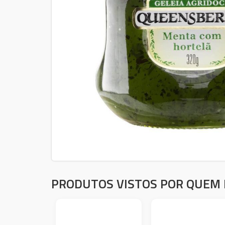
PRODUTOS VISTOS POR QUEM 