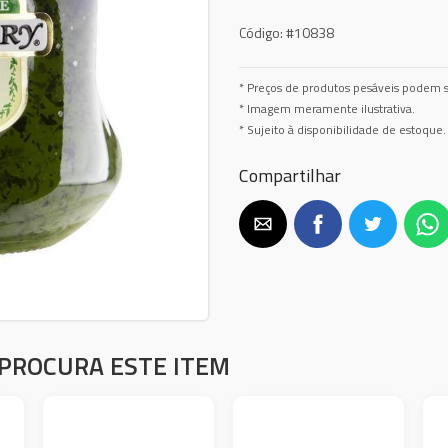
Código:
#10838
* Preços de produtos pesáveis podem s
* Imagem meramente ilustrativa.
* Sujeito à disponibilidade de estoque.
Compartilhar
PROCURA ESTE ITEM