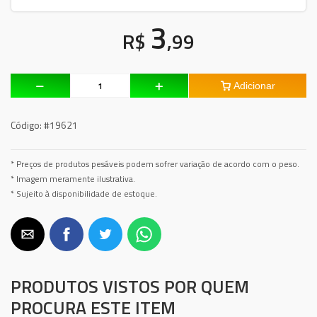
3
R$
,99
Adicionar
Código:
#19621
* Preços de produtos pesáveis podem sofrer variação de acordo com o peso.
* Imagem meramente ilustrativa.
* Sujeito à disponibilidade de estoque.
PRODUTOS VISTOS POR QUEM
PROCURA ESTE ITEM