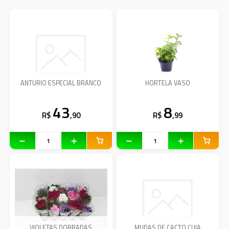
ANTURIO ESPECIAL BRANCO
HORTELA VASO
43
8
R$
,90
R$
,99
VIOLETAS DOBRADAS
MUDAS DE CACTO CUIA