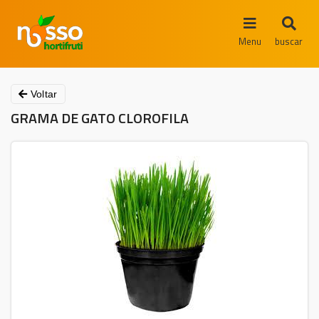
Menu
buscar
Voltar
GRAMA DE GATO CLOROFILA