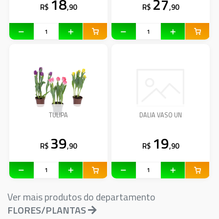
18
27
R$
,90
R$
,90
TULIPA
DALIA VASO UN
39
19
R$
,90
R$
,90
Ver mais produtos do departamento
FLORES/PLANTAS