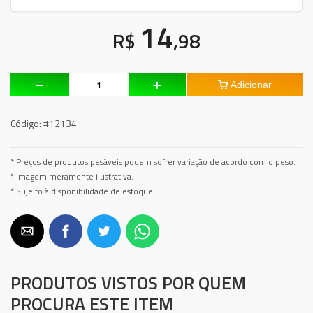
14
R$
,98
Adicionar
Código:
#12134
* Preços de produtos pesáveis podem sofrer variação de acordo com o peso.
* Imagem meramente ilustrativa.
* Sujeito à disponibilidade de estoque.
PRODUTOS VISTOS POR QUEM
PROCURA ESTE ITEM