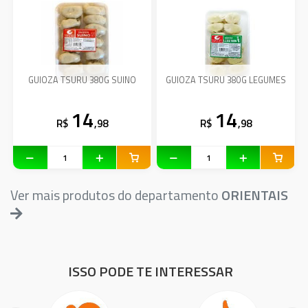
GUIOZA TSURU 380G SUINO
GUIOZA TSURU 380G LEGUMES
14
14
R$
,98
R$
,98
Ver mais produtos do departamento
ORIENTAIS
ISSO PODE TE INTERESSAR