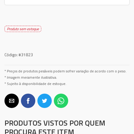
Produto sem estoque
Código:
#31823
* Preços de produtos pesáveis podem sofrer variação de acordo com o peso.
* Imagem meramente ilustrativa.
* Sujeito à disponibilidade de estoque.
PRODUTOS VISTOS POR QUEM
PROCURA ESTE ITEM